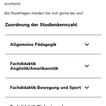
erscheint.
Bei Rückfragen melden Sie sich gerne bei uns!
Zuordnung der Studienkennzahl
Allgemeine Pädagogik
Fachdidaktik
Anglistik/Amerikanistik
Fachdidaktik Bewegung und Sport