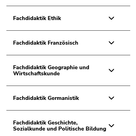
Fachdidaktik Ethik
Fachdidaktik Französisch
Fachdidaktik Geographie und
Wirtschaftskunde
Fachdidaktik Germanistik
Fachdidaktik Geschichte,
Sozialkunde und Politische Bildung