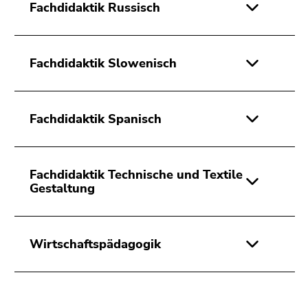
Fachdidaktik Russisch
Fachdidaktik Slowenisch
Fachdidaktik Spanisch
Fachdidaktik Technische und Textile
Gestaltung
Wirtschaftspädagogik