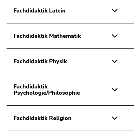
Fachdidaktik Latein
Fachdidaktik Mathematik
Fachdidaktik Physik
Fachdidaktik
Psychologie/Philosophie
Fachdidaktik Religion