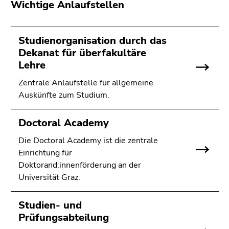
Wichtige Anlaufstellen
Studienorganisation durch das
Dekanat für überfakultäre
Lehre
Zentrale Anlaufstelle für allgemeine
Auskünfte zum Studium.
Doctoral Academy
Die Doctoral Academy ist die zentrale
Einrichtung für
Doktorand:innenförderung an der
Universität Graz.
Studien- und
Prüfungsabteilung