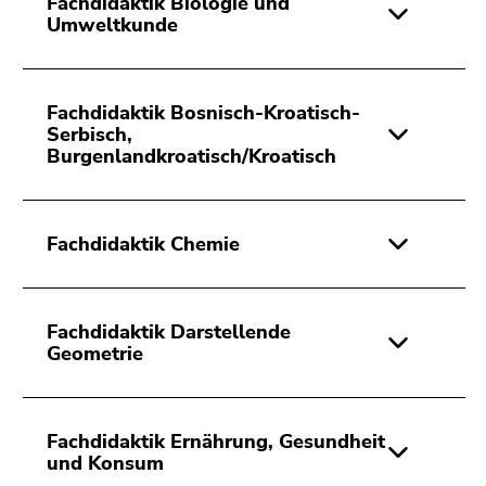
Fachdidaktik Biologie und
Umweltkunde
Fachdidaktik Bosnisch-Kroatisch-
Serbisch,
Burgenlandkroatisch/Kroatisch
Fachdidaktik Chemie
Fachdidaktik Darstellende
Geometrie
Fachdidaktik Ernährung, Gesundheit
und Konsum