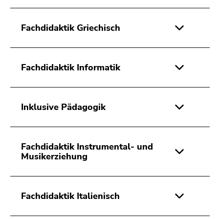
Fachdidaktik Griechisch
Fachdidaktik Informatik
Inklusive Pädagogik
Fachdidaktik Instrumental- und
Musikerziehung
Fachdidaktik Italienisch